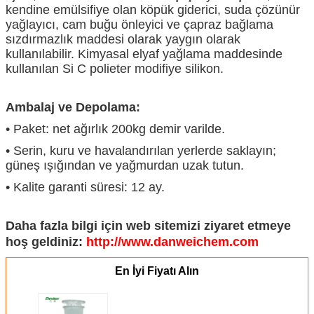
kendine emülsifiye olan köpük giderici, suda çözünür
yağlayıcı, cam buğu önleyici ve çapraz bağlama
sızdırmazlık maddesi olarak yaygın olarak
kullanılabilir. Kimyasal elyaf yağlama maddesinde
kullanılan Si C polieter modifiye silikon.
Ambalaj ve Depolama:
• Paket: net ağırlık 200kg demir varilde.
• Serin, kuru ve havalandırılan yerlerde saklayın;
güneş ışığından ve yağmurdan uzak tutun.
• Kalite garanti süresi: 12 ay.
Daha fazla bilgi için web sitemizi ziyaret etmeye
hoş geldiniz:
http://www.danweichem.com
En İyi Fiyatı Alın