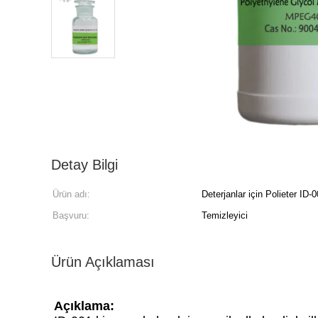
Detay Bilgi
Ürün adı:
Deterjanlar için Polieter ID-
Başvuru:
Temizleyici
Ürün Açıklaması
Açıklama: