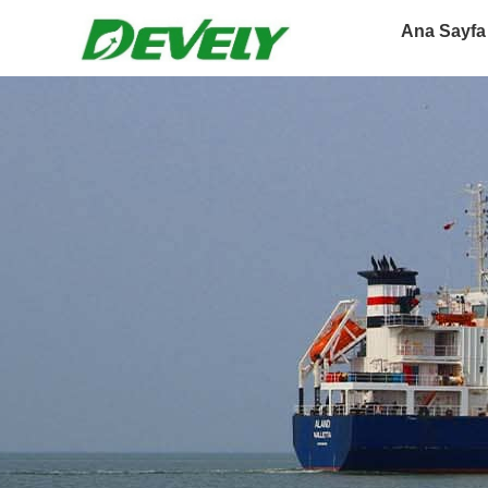
Ana Sayfa