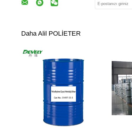
Daha Alil POLİETER