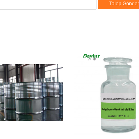
Talep Gönder