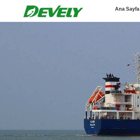
Ana Sayfa